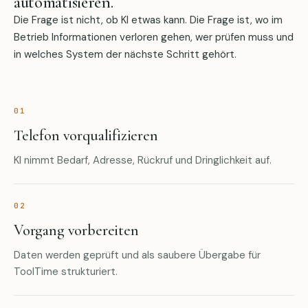
automatisieren.
Die Frage ist nicht, ob KI etwas kann. Die Frage ist, wo im
Betrieb Informationen verloren gehen, wer prüfen muss und
in welches System der nächste Schritt gehört.
01
Telefon vorqualifizieren
KI nimmt Bedarf, Adresse, Rückruf und Dringlichkeit auf.
02
Vorgang vorbereiten
Daten werden geprüft und als saubere Übergabe für
ToolTime strukturiert.