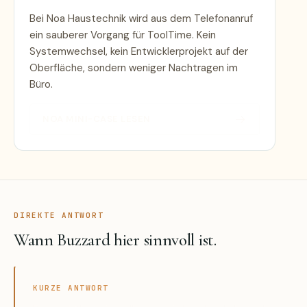
Bei Noa Haustechnik wird aus dem Telefonanruf
ein sauberer Vorgang für ToolTime. Kein
Systemwechsel, kein Entwicklerprojekt auf der
Oberfläche, sondern weniger Nachtragen im
Büro.
→
NOA MINI-CASE LESEN
DIREKTE ANTWORT
Wann Buzzard hier sinnvoll ist.
KURZE ANTWORT