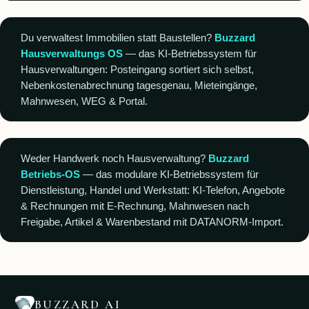
Du verwaltest Immobilien statt Baustellen?
Buzzard
Hausverwaltungs OS
— das KI-Betriebssystem für
Hausverwaltungen: Posteingang sortiert sich selbst,
Nebenkostenabrechnung tagesgenau, Mieteingänge,
Mahnwesen, WEG & Portal.
Weder Handwerk noch Hausverwaltung?
Buzzard
Betriebs-OS
— das modulare KI-Betriebssystem für
Dienstleistung, Handel und Werkstatt: KI-Telefon, Angebote
& Rechnungen mit E-Rechnung, Mahnwesen nach
Freigabe, Artikel & Warenbestand mit DATANORM-Import.
BUZZARD AI