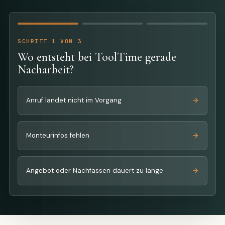
SCHRITT 1 VON 3
Wo entsteht bei ToolTime gerade
Nacharbeit?
Anruf landet nicht im Vorgang
Monteurinfos fehlen
Angebot oder Nachfassen dauert zu lange