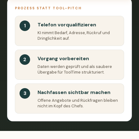
PROZESS STATT TOOL-PITCH
Telefon vorqualifizieren
1
KI nimmt Bedarf, Adresse, Rückruf und
Dringlichkeit auf.
Vorgang vorbereiten
2
Daten werden geprüft und als saubere
Übergabe für ToolTime strukturiert.
Nachfassen sichtbar machen
3
Offene Angebote und Rückfragen bleiben
nicht im Kopf des Chefs.