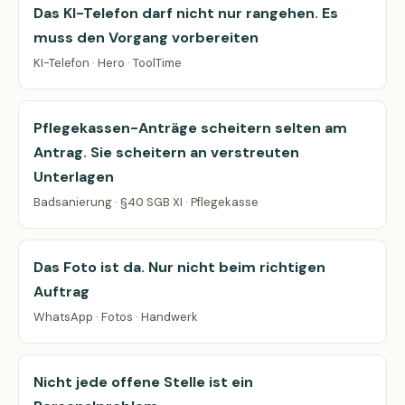
Das KI-Telefon darf nicht nur rangehen. Es
muss den Vorgang vorbereiten
KI-Telefon · Hero · ToolTime
Pflegekassen-Anträge scheitern selten am
Antrag. Sie scheitern an verstreuten
Unterlagen
Badsanierung · §40 SGB XI · Pflegekasse
Das Foto ist da. Nur nicht beim richtigen
Auftrag
WhatsApp · Fotos · Handwerk
Nicht jede offene Stelle ist ein