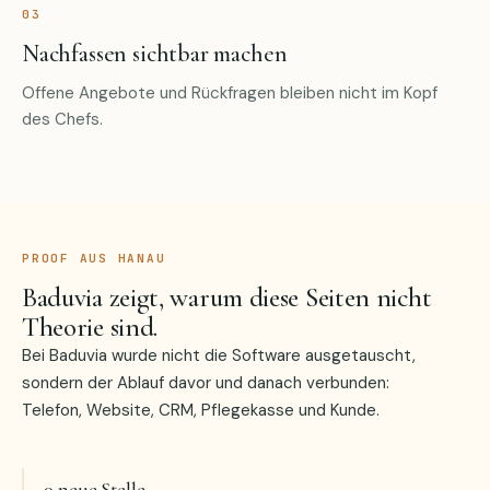
03
Nachfassen sichtbar machen
Offene Angebote und Rückfragen bleiben nicht im Kopf
des Chefs.
PROOF AUS HANAU
Baduvia zeigt, warum diese Seiten nicht
Theorie sind.
Bei Baduvia wurde nicht die Software ausgetauscht,
sondern der Ablauf davor und danach verbunden:
Telefon, Website, CRM, Pflegekasse und Kunde.
0 neue Stelle