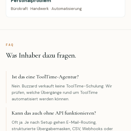
Personalproblem
Bürokraft · Handwerk · Automatisierung
FAQ
Was Inhaber dazu fragen.
Ist das eine ToolTime-Agentur?
Nein. Buzzard verkauft keine ToolTime-Schulung. Wir
prüfen, welche Übergänge rund um ToolTime
automatisiert werden können.
Kann das auch ohne API funktionieren?
Oft ja. Je nach Setup gehen E-Mail-Routing,
strukturierte Übergabemasken, CSV, Webhooks oder