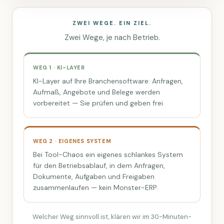
ZWEI WEGE. EIN ZIEL.
Zwei Wege, je nach Betrieb.
WEG 1 · KI-LAYER
KI-Layer auf Ihre Branchensoftware: Anfragen,
Aufmaß, Angebote und Belege werden
vorbereitet — Sie prüfen und geben frei.
WEG 2 · EIGENES SYSTEM
Bei Tool-Chaos ein eigenes schlankes System
für den Betriebsablauf, in dem Anfragen,
Dokumente, Aufgaben und Freigaben
zusammenlaufen — kein Monster-ERP.
Welcher Weg sinnvoll ist, klären wir im 30-Minuten-