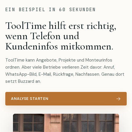
EIN BEISPIEL IN 60 SEKUNDEN
ToolTime hilft erst richtig,
wenn Telefon und
Kundeninfos mitkommen.
ToolTime kann Angebote, Projekte und Monteurinfos
ordnen. Aber viele Betriebe verlieren Zeit davor: Anruf,
WhatsApp-Bild, E-Mail, Rückfrage, Nachfassen. Genau dort
setzt Buzzard an.
→
ANALYSE STARTEN