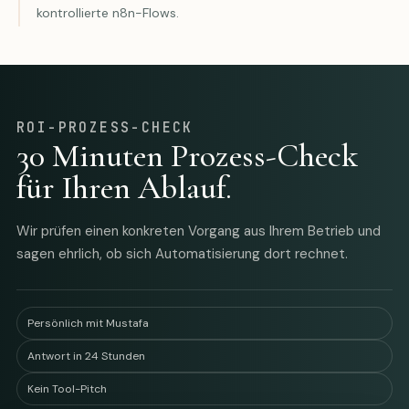
kontrollierte n8n-Flows.
ROI-PROZESS-CHECK
30 Minuten Prozess-Check
für Ihren Ablauf.
Wir prüfen einen konkreten Vorgang aus Ihrem Betrieb und
sagen ehrlich, ob sich Automatisierung dort rechnet.
Persönlich mit Mustafa
Antwort in 24 Stunden
Kein Tool-Pitch