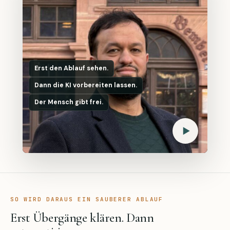
Erst den Ablauf sehen.
Dann die KI vorbereiten lassen.
Der Mensch gibt frei.
SO WIRD DARAUS EIN SAUBERER ABLAUF
Erst Übergänge klären. Dann