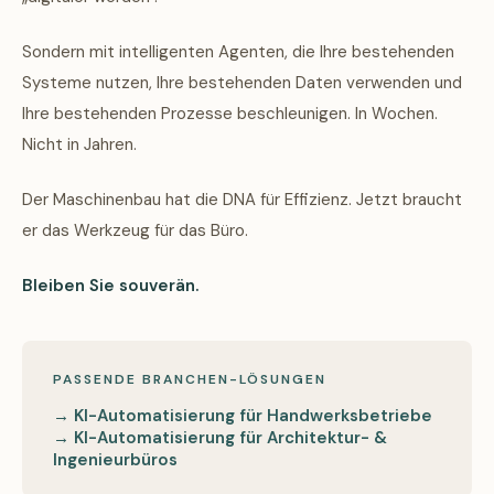
Sondern mit intelligenten Agenten, die Ihre bestehenden
Systeme nutzen, Ihre bestehenden Daten verwenden und
Ihre bestehenden Prozesse beschleunigen. In Wochen.
Nicht in Jahren.
Der Maschinenbau hat die DNA für Effizienz. Jetzt braucht
er das Werkzeug für das Büro.
Bleiben Sie souverän.
PASSENDE BRANCHEN-LÖSUNGEN
→ KI-Automatisierung für Handwerksbetriebe
→ KI-Automatisierung für Architektur- &
Ingenieurbüros