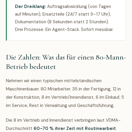
Der Dreiklang:
Auftragsabwicklung (von Tagen
auf Minuten), Ersatzteile (24/7 statt 9–17 Uhr),
Dokumentation (8 Sekunden statt 2 Stunden).
Drei Prozesse. Ein Agent-Stack. Sofort messbar.
Die Zahlen: Was das für einen 80-Mann-
Betrieb bedeutet
Nehmen wir einen typischen mittelständischen
Maschinenbauer. 80 Mitarbeiter. 35 in der Fertigung, 12 in
der Konstruktion, 8 im Vertrieb/Innendienst, 6 im Einkauf, 5
im Service, Rest in Verwaltung und Geschäftsführung.
Die 8 im Vertrieb und Innendienst verbringen laut VDMA-
Durchschnitt
60–70 % ihrer Zeit mit Routinearbeit
: