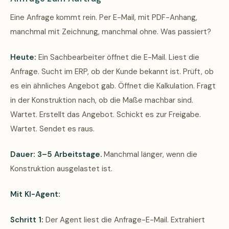
Eine Anfrage kommt rein. Per E-Mail, mit PDF-Anhang,
manchmal mit Zeichnung, manchmal ohne. Was passiert?
Heute:
Ein Sachbearbeiter öffnet die E-Mail. Liest die
Anfrage. Sucht im ERP, ob der Kunde bekannt ist. Prüft, ob
es ein ähnliches Angebot gab. Öffnet die Kalkulation. Fragt
in der Konstruktion nach, ob die Maße machbar sind.
Wartet. Erstellt das Angebot. Schickt es zur Freigabe.
Wartet. Sendet es raus.
Dauer: 3–5 Arbeitstage.
Manchmal länger, wenn die
Konstruktion ausgelastet ist.
Mit KI-Agent:
Schritt 1:
Der Agent liest die Anfrage-E-Mail. Extrahiert