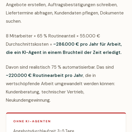
Angebote erstellen, Auftragsbestätigungen schreiben,
Liefertermine abfragen, Kundendaten pflegen, Dokumente
suchen.
8 Mitarbeiter × 65 % Routineanteil × 55.000 €
Durchschnittskosten =
~286.000 € pro Jahr für Arbeit,
die ein KI-Agent in einem Bruchteil der Zeit erledigt.
Davon sind realistisch 75 % automatisierbar. Das sind
~220.000 € Routinearbeit pro Jahr
, die in
wertschöpfende Arbeit umgewandelt werden können:
Kundenberatung, technischer Vertrieb,
Neukundengewinnung.
OHNE KI-AGENTEN
Angebotsdurchlaufzeit: 3–5 Tage.