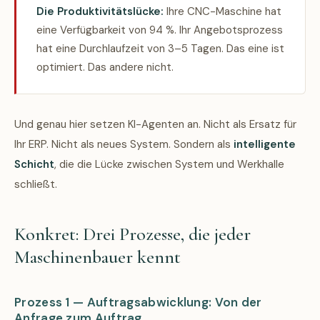
Die Produktivitätslücke:
Ihre CNC-Maschine hat
eine Verfügbarkeit von 94 %. Ihr Angebotsprozess
hat eine Durchlaufzeit von 3–5 Tagen. Das eine ist
optimiert. Das andere nicht.
Und genau hier setzen KI-Agenten an. Nicht als Ersatz für
Ihr ERP. Nicht als neues System. Sondern als
intelligente
Schicht
, die die Lücke zwischen System und Werkhalle
schließt.
Konkret: Drei Prozesse, die jeder
Maschinenbauer kennt
Prozess 1 — Auftragsabwicklung: Von der
Anfrage zum Auftrag