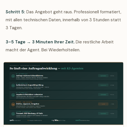
Schritt 5:
Das Angebot geht raus. Professionell formatiert,
mit allen technischen Daten, innerhalb von 3 Stunden statt
3 Tagen.
3–5 Tage → 3 Minuten Ihrer Zeit.
Die restliche Arbeit
macht der Agent. Bei Wiederholteilen.