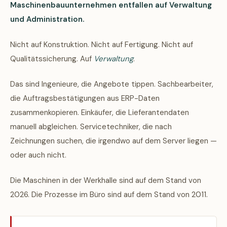
Maschinenbauunternehmen entfallen auf Verwaltung
und Administration.
Nicht auf Konstruktion. Nicht auf Fertigung. Nicht auf
Qualitätssicherung. Auf
Verwaltung
.
Das sind Ingenieure, die Angebote tippen. Sachbearbeiter,
die Auftragsbestätigungen aus ERP-Daten
zusammenkopieren. Einkäufer, die Lieferantendaten
manuell abgleichen. Servicetechniker, die nach
Zeichnungen suchen, die irgendwo auf dem Server liegen —
oder auch nicht.
Die Maschinen in der Werkhalle sind auf dem Stand von
2026. Die Prozesse im Büro sind auf dem Stand von 2011.