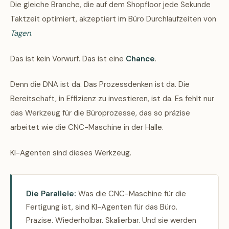
Die gleiche Branche, die auf dem Shopfloor jede Sekunde
Taktzeit optimiert, akzeptiert im Büro Durchlaufzeiten von
Tagen
.
Das ist kein Vorwurf. Das ist eine
Chance
.
Denn die DNA ist da. Das Prozessdenken ist da. Die
Bereitschaft, in Effizienz zu investieren, ist da. Es fehlt nur
das Werkzeug für die Büroprozesse, das so präzise
arbeitet wie die CNC-Maschine in der Halle.
KI-Agenten sind dieses Werkzeug.
Die Parallele:
Was die CNC-Maschine für die
Fertigung ist, sind KI-Agenten für das Büro.
Präzise. Wiederholbar. Skalierbar. Und sie werden