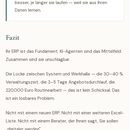
besser, je länger sie laufen — weil sie aus Ihren
Daten lernen.
Fazit
Ihr ERP ist das Fundament. KI-Agenten sind das Mittelfeld.
Zusammen sind sie unschlagbar.
Die Lücke zwischen System und Werkhalle — die 30–40 %
Verwaltungszeit, die 3–5 Tage Angebotsdurchlauf, die
220.000 Euro Routinearbeit — das ist kein Schicksal. Das
ist ein lösbares Problem.
Nicht mit einem neuen ERP. Nicht mit einer weiteren Excel-
Liste. Nicht mit einem Berater, der Ihnen sagt, Sie sollen
„digitaler werden".