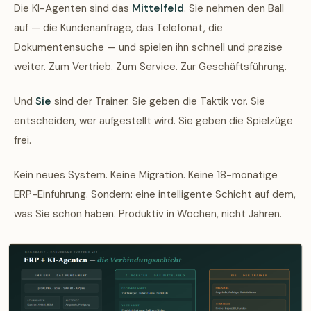
Die KI-Agenten sind das
Mittelfeld
. Sie nehmen den Ball
auf — die Kundenanfrage, das Telefonat, die
Dokumentensuche — und spielen ihn schnell und präzise
weiter. Zum Vertrieb. Zum Service. Zur Geschäftsführung.
Und
Sie
sind der Trainer. Sie geben die Taktik vor. Sie
entscheiden, wer aufgestellt wird. Sie geben die Spielzüge
frei.
Kein neues System. Keine Migration. Keine 18-monatige
ERP-Einführung. Sondern: eine intelligente Schicht auf dem,
was Sie schon haben. Produktiv in Wochen, nicht Jahren.