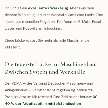
Ihr ERP ist ein
exzellentes Werkzeug
. Aber zwischen
diesem Werkzeug und Ihrer Werkhalle klafft eine Lücke. Eine
Lücke aus manuellen Eingaben, Telefonaten, E-Mails, Excel-
Listen und Post-its am Bildschirm.
Diese Lücke kostet Sie mehr als jede Maschine, die
stillsteht.
Die teuerste Lücke im Maschinenbau:
Zwischen System und Werkhalle
Der VDMA — der Verband Deutscher Maschinen- und
Anlagenbauer — veröffentlicht regelmäßig Zahlen zur
Produktivität im Mittelstand. Eine Zahl sticht heraus:
30–
40 % der Arbeitszeit in mittelständischen