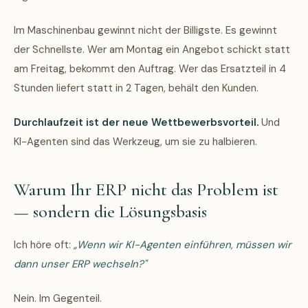
Im Maschinenbau gewinnt nicht der Billigste. Es gewinnt
der Schnellste. Wer am Montag ein Angebot schickt statt
am Freitag, bekommt den Auftrag. Wer das Ersatzteil in 4
Stunden liefert statt in 2 Tagen, behält den Kunden.
Durchlaufzeit ist der neue Wettbewerbsvorteil.
Und
KI-Agenten sind das Werkzeug, um sie zu halbieren.
Warum Ihr ERP nicht das Problem ist
— sondern die Lösungsbasis
Ich höre oft:
„Wenn wir KI-Agenten einführen, müssen wir
dann unser ERP wechseln?"
Nein. Im Gegenteil.