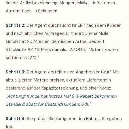
Kunde, Artikelbezeichnung, Mengen, Maße, Liefertermin.
Automatisch. In Sekunden.
Schritt 2:
Der Agent durchsucht Ihr ERP nach dem Kunden
und nach ähnlichen Aufträgen. Er findet: „Firma Müller
GmbH hat 2024 einen identischen Artikel bestellt.
Stückliste #4711. Preis damals: 12.400 €. Materialkosten
seitdem +3,2 %."
Schritt 3:
Der Agent erstellt einen Angebotsentwurf. Mit
aktualisierten Materialpreisen, aktuellem Liefertermin
basierend auf der Kapazitätsplanung, und einer Notiz:
„Achtung: Kunde hat letztes Mal 8 % Rabatt bekommen.
Standardrabatt für Bestandskunden: 5 %."
Schritt 4:
Sie prüfen. Sie korrigieren den Rabatt. Sie geben
frei.