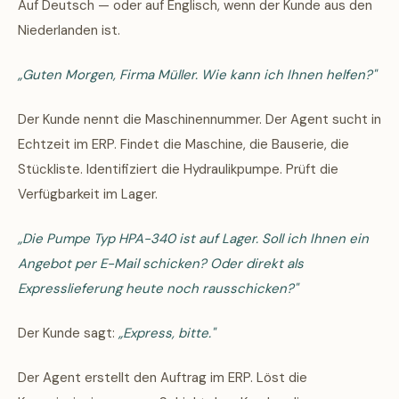
Auf Deutsch — oder auf Englisch, wenn der Kunde aus den
Niederlanden ist.
„Guten Morgen, Firma Müller. Wie kann ich Ihnen helfen?"
Der Kunde nennt die Maschinennummer. Der Agent sucht in
Echtzeit im ERP. Findet die Maschine, die Bauserie, die
Stückliste. Identifiziert die Hydraulikpumpe. Prüft die
Verfügbarkeit im Lager.
„Die Pumpe Typ HPA-340 ist auf Lager. Soll ich Ihnen ein
Angebot per E-Mail schicken? Oder direkt als
Expresslieferung heute noch rausschicken?"
Der Kunde sagt:
„Express, bitte."
Der Agent erstellt den Auftrag im ERP. Löst die