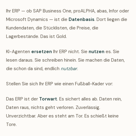
Ihr ERP — ob SAP Business One, proALPHA, abas, Infor oder
Microsoft Dynamics — ist die
Datenbasis
. Dort liegen die
Kundendaten, die Stücklisten, die Preise, die
Lagerbestände. Das ist Gold.
KI-Agenten
ersetzen
Ihr ERP nicht. Sie
nutzen
es. Sie
lesen daraus. Sie schreiben hinein. Sie machen die Daten,
die schon da sind, endlich
nutzbar
.
Stellen Sie sich Ihr ERP wie einen Fußball-Kader vor:
Das ERP ist der
Torwart
. Es sichert alles ab. Daten rein,
Daten raus, nichts geht verloren. Zuverlässig.
Unverzichtbar. Aber es steht am Tor. Es schießt keine
Tore.