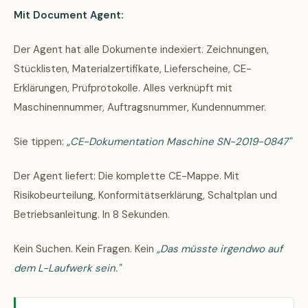
Mit Document Agent:
Der Agent hat alle Dokumente indexiert. Zeichnungen,
Stücklisten, Materialzertifikate, Lieferscheine, CE-
Erklärungen, Prüfprotokolle. Alles verknüpft mit
Maschinennummer, Auftragsnummer, Kundennummer.
Sie tippen:
„CE-Dokumentation Maschine SN-2019-0847"
Der Agent liefert: Die komplette CE-Mappe. Mit
Risikobeurteilung, Konformitätserklärung, Schaltplan und
Betriebsanleitung. In 8 Sekunden.
Kein Suchen. Kein Fragen. Kein
„Das müsste irgendwo auf
dem L-Laufwerk sein."