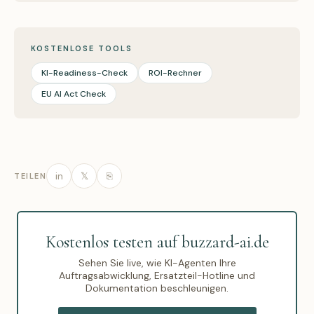
KOSTENLOSE TOOLS
KI-Readiness-Check
ROI-Rechner
EU AI Act Check
in
𝕏
⎘
TEILEN
Kostenlos testen auf buzzard-ai.de
Sehen Sie live, wie KI-Agenten Ihre
Auftragsabwicklung, Ersatzteil-Hotline und
Dokumentation beschleunigen.