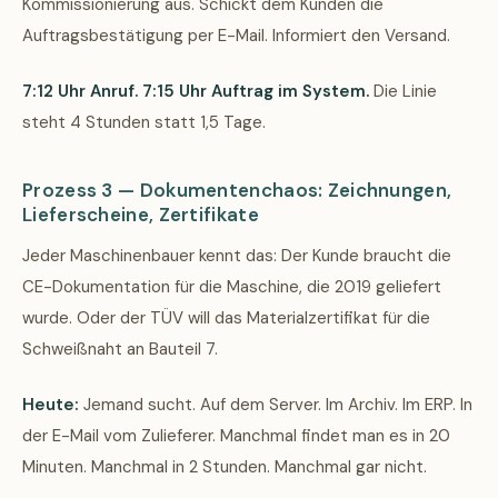
Kommissionierung aus. Schickt dem Kunden die
Auftragsbestätigung per E-Mail. Informiert den Versand.
7:12 Uhr Anruf. 7:15 Uhr Auftrag im System.
Die Linie
steht 4 Stunden statt 1,5 Tage.
Prozess 3 — Dokumentenchaos: Zeichnungen,
Lieferscheine, Zertifikate
Jeder Maschinenbauer kennt das: Der Kunde braucht die
CE-Dokumentation für die Maschine, die 2019 geliefert
wurde. Oder der TÜV will das Materialzertifikat für die
Schweißnaht an Bauteil 7.
Heute:
Jemand sucht. Auf dem Server. Im Archiv. Im ERP. In
der E-Mail vom Zulieferer. Manchmal findet man es in 20
Minuten. Manchmal in 2 Stunden. Manchmal gar nicht.