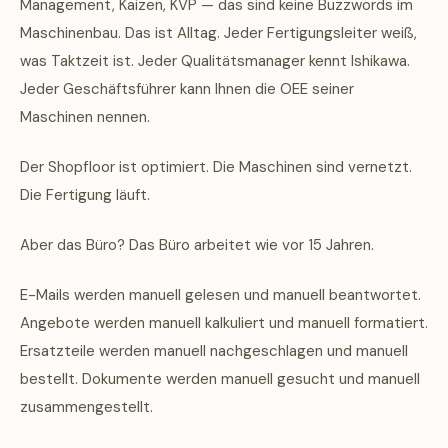
Management, Kaizen, KVP — das sind keine Buzzwords im
Maschinenbau. Das ist Alltag. Jeder Fertigungsleiter weiß,
was Taktzeit ist. Jeder Qualitätsmanager kennt Ishikawa.
Jeder Geschäftsführer kann Ihnen die OEE seiner
Maschinen nennen.
Der Shopfloor ist optimiert. Die Maschinen sind vernetzt.
Die Fertigung läuft.
Aber das Büro? Das Büro arbeitet wie vor 15 Jahren.
E-Mails werden manuell gelesen und manuell beantwortet.
Angebote werden manuell kalkuliert und manuell formatiert.
Ersatzteile werden manuell nachgeschlagen und manuell
bestellt. Dokumente werden manuell gesucht und manuell
zusammengestellt.