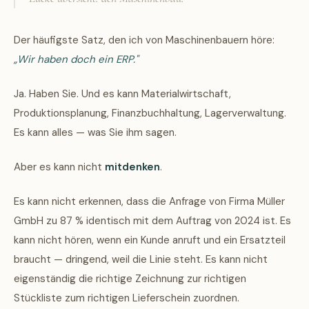
Der häufigste Satz, den ich von Maschinenbauern höre:
„Wir haben doch ein ERP."
Ja. Haben Sie. Und es kann Materialwirtschaft,
Produktionsplanung, Finanzbuchhaltung, Lagerverwaltung.
Es kann alles — was Sie ihm sagen.
Aber es kann nicht
mitdenken
.
Es kann nicht erkennen, dass die Anfrage von Firma Müller
GmbH zu 87 % identisch mit dem Auftrag von 2024 ist. Es
kann nicht hören, wenn ein Kunde anruft und ein Ersatzteil
braucht — dringend, weil die Linie steht. Es kann nicht
eigenständig die richtige Zeichnung zur richtigen
Stückliste zum richtigen Lieferschein zuordnen.