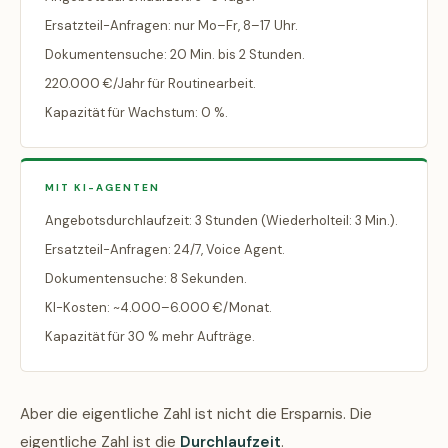
Ersatzteil-Anfragen: nur Mo–Fr, 8–17 Uhr.
Dokumentensuche: 20 Min. bis 2 Stunden.
220.000 €/Jahr für Routinearbeit.
Kapazität für Wachstum: 0 %.
MIT KI-AGENTEN
Angebotsdurchlaufzeit: 3 Stunden (Wiederholteil: 3 Min.).
Ersatzteil-Anfragen: 24/7, Voice Agent.
Dokumentensuche: 8 Sekunden.
KI-Kosten: ~4.000–6.000 €/Monat.
Kapazität für 30 % mehr Aufträge.
Aber die eigentliche Zahl ist nicht die Ersparnis. Die
eigentliche Zahl ist die
Durchlaufzeit
.