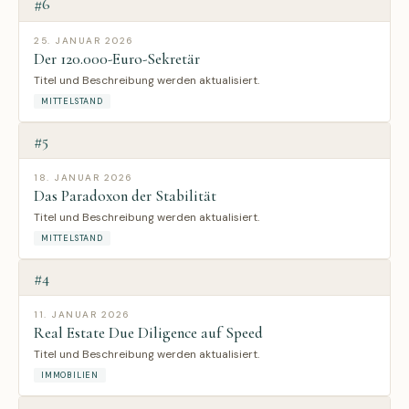
#6
25. JANUAR 2026
Der 120.000-Euro-Sekretär
Titel und Beschreibung werden aktualisiert.
MITTELSTAND
#5
18. JANUAR 2026
Das Paradoxon der Stabilität
Titel und Beschreibung werden aktualisiert.
MITTELSTAND
#4
11. JANUAR 2026
Real Estate Due Diligence auf Speed
Titel und Beschreibung werden aktualisiert.
IMMOBILIEN