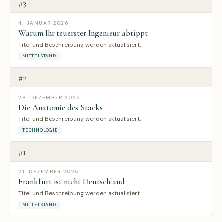
#3
4. JANUAR 2026
Warum Ihr teuerster Ingenieur abtippt
Titel und Beschreibung werden aktualisiert.
MITTELSTAND
#2
28. DEZEMBER 2025
Die Anatomie des Stacks
Titel und Beschreibung werden aktualisiert.
TECHNOLOGIE
#1
21. DEZEMBER 2025
Frankfurt ist nicht Deutschland
Titel und Beschreibung werden aktualisiert.
MITTELSTAND